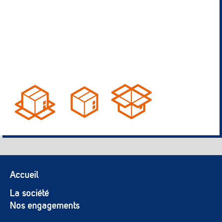
Accueil
La société
Nos engagements